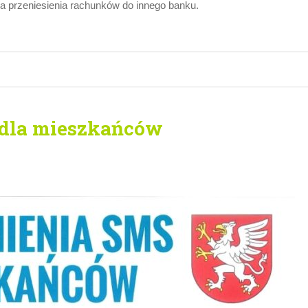
ra przeniesienia rachunków do innego banku.
dla mieszkańców