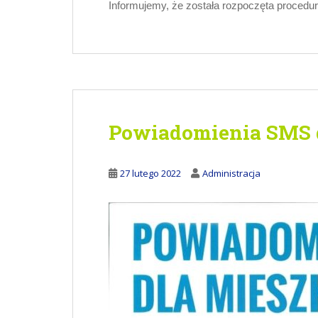
Informujemy, że została rozpoczęta procedu
Powiadomienia SMS 
27 lutego 2022
Administracja