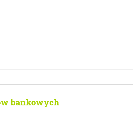
rów bankowych