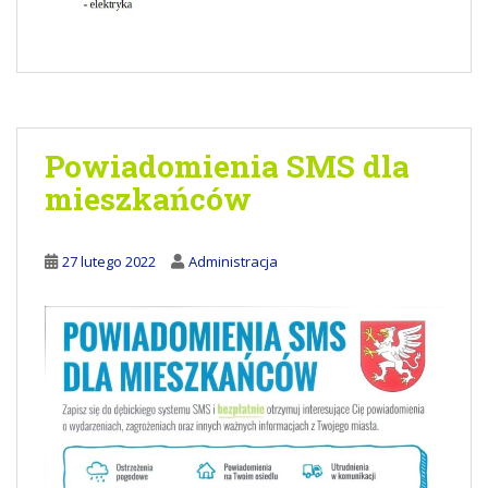
Powiadomienia SMS dla
mieszkańców
27 lutego 2022
Administracja