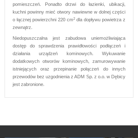
pomieszczeń. Ponadto drzwi do łazienki, ubikacji,
kuchni powinny mieć otwory nawiewne w dolnej części
2
o łącznej powierzchni 220 cm
dla dopływu powietrza z
zewnątrz.
Niedopuszczalna jest zabudowa uniemożliwiająca
dostęp do sprawdzenia prawidłowości podłączeń i
działania urządzeń kominowych. Wykuwanie
dodatkowych otworów kominowych, zamurowywanie
istniejących oraz przepinanie połączeń do innych
przewodów bez uzgodnienia z ADM Sp. z o.o. w Dębicy
jest zabronione.