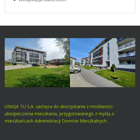
UNIQA TU S.A. zachęca do skorzystania z możliwości
ubezpieczenia mieszkania, przygotowanego z myślą o
mieszkańcach Administracji Domów Mieszkalnych.