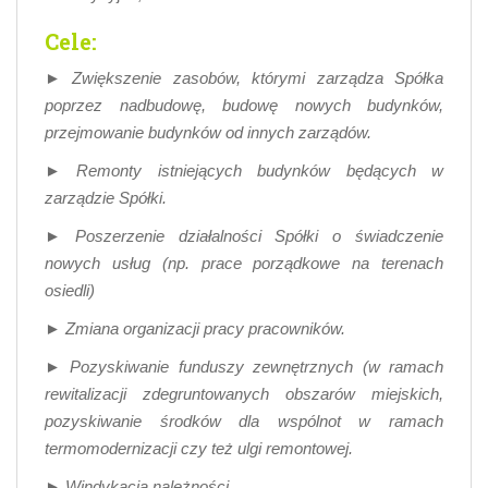
Cele:
► Zwiększenie zasobów, którymi zarządza Spółka
poprzez nadbudowę, budowę nowych budynków,
przejmowanie budynków od innych zarządów.
► Remonty istniejących budynków będących w
zarządzie Spółki.
► Poszerzenie działalności Spółki o świadczenie
nowych usług (np. prace porządkowe na terenach
osiedli)
► Zmiana organizacji pracy pracowników.
► Pozyskiwanie funduszy zewnętrznych (w ramach
rewitalizacji zdegruntowanych obszarów miejskich,
pozyskiwanie środków dla wspólnot w ramach
termomodernizacji czy też ulgi remontowej.
► Windykacja należności.