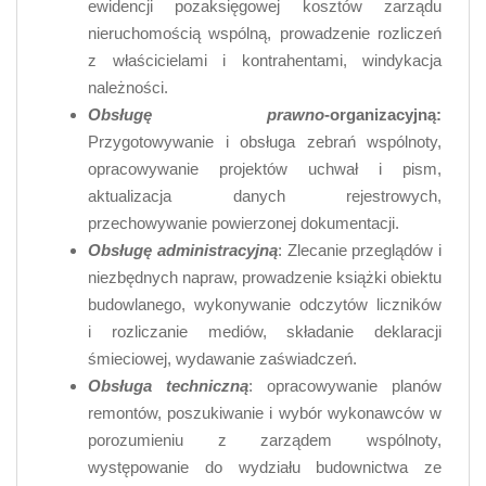
ewidencji pozaksięgowej kosztów zarządu
nieruchomością wspólną, prowadzenie rozliczeń
z właścicielami i kontrahentami, windykacja
należności.
Obsługę prawno
-organizacyjną:
Przygotowywanie i obsługa zebrań wspólnoty,
opracowywanie projektów uchwał i pism,
aktualizacja danych rejestrowych,
przechowywanie powierzonej dokumentacji.
Obsługę administracyjną
: Zlecanie przeglądów i
niezbędnych napraw, prowadzenie książki obiektu
budowlanego, wykonywanie odczytów liczników
i rozliczanie mediów, składanie deklaracji
śmieciowej, wydawanie zaświadczeń.
Obsługa techniczną
: opracowywanie planów
remontów, poszukiwanie i wybór wykonawców w
porozumieniu z zarządem wspólnoty,
występowanie do wydziału budownictwa ze