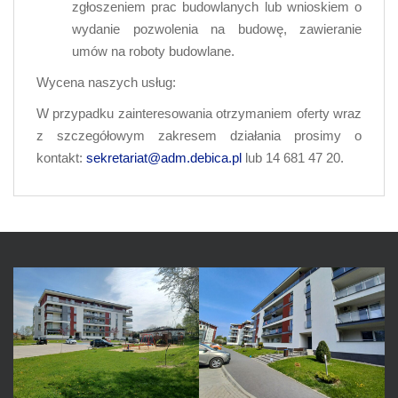
zgłoszeniem prac budowlanych lub wnioskiem o
wydanie pozwolenia na budowę, zawieranie
umów na roboty budowlane.
Wycena naszych usług:
W przypadku zainteresowania otrzymaniem oferty wraz
z szczegółowym zakresem działania prosimy o
kontakt:
sekretariat@adm.debica.pl
lub 14 681 47 20.