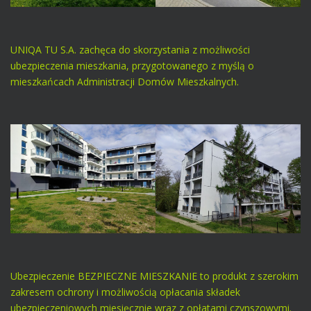
UNIQA TU S.A. zachęca do skorzystania z możliwości
ubezpieczenia mieszkania, przygotowanego z myślą o
mieszkańcach Administracji Domów Mieszkalnych.
Ubezpieczenie BEZPIECZNE MIESZKANIE to produkt z szerokim
zakresem ochrony i możliwością opłacania składek
ubezpieczeniowych miesięcznie wraz z opłatami czynszowymi.